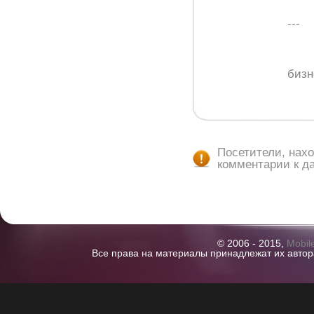
---
бизн
Посетители, нах
комментарии к д
© 2006 - 2015,
Mobil
Все права на материалы принадлежат их автор