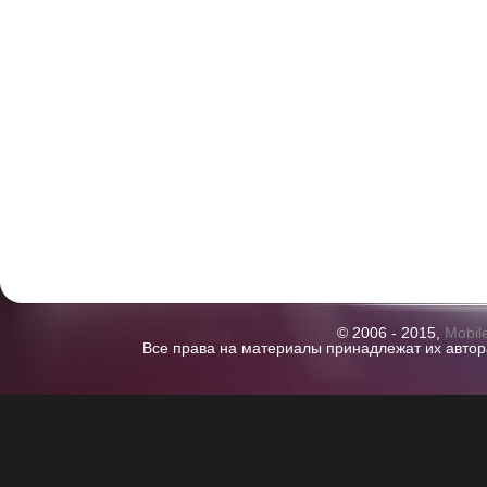
© 2006 - 2015,
Mobil
Все права на материалы принадлежат их автор